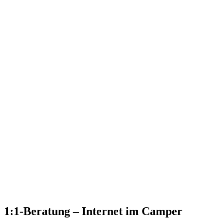
1:1-Beratung – Internet im Camper