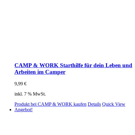
CAMP & WORK Starthilfe für dein Leben und
Arbeiten im Camper
9,99
€
inkl. 7 % MwSt.
Produkt bei CAMP & WORK kaufen
Details
Quick View
Angebot!