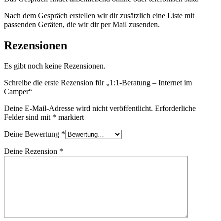
Nach dem Gespräch erstellen wir dir zusätzlich eine Liste mit
passenden Geräten, die wir dir per Mail zusenden.
Rezensionen
Es gibt noch keine Rezensionen.
Schreibe die erste Rezension für „1:1-Beratung – Internet im
Camper“
Deine E-Mail-Adresse wird nicht veröffentlicht.
Erforderliche
Felder sind mit
*
markiert
Deine Bewertung
*
Deine Rezension
*