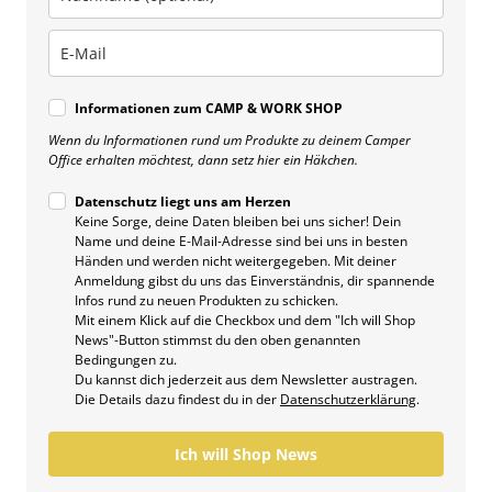
Informationen zum CAMP & WORK SHOP
Wenn du Informationen rund um Produkte zu deinem Camper
Office erhalten möchtest, dann setz hier ein Häkchen.
Datenschutz liegt uns am Herzen
Keine Sorge, deine Daten bleiben bei uns sicher! Dein
Name und deine E-Mail-Adresse sind bei uns in besten
Händen und werden nicht weitergegeben. Mit deiner
Anmeldung gibst du uns das Einverständnis, dir spannende
Infos rund zu neuen Produkten zu schicken.
Mit einem Klick auf die Checkbox und dem "Ich will Shop
News"-Button stimmst du den oben genannten
Bedingungen zu.
Du kannst dich jederzeit aus dem Newsletter austragen.
Die Details dazu findest du in der
Datenschutzerklärung
.
Ich will Shop News