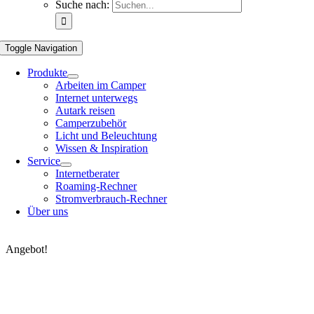
Suche nach:
Toggle Navigation
Produkte
Arbeiten im Camper
Internet unterwegs
Autark reisen
Camperzubehör
Licht und Beleuchtung
Wissen & Inspiration
Service
Internetberater
Roaming-Rechner
Stromverbrauch-Rechner
Über uns
Angebot!