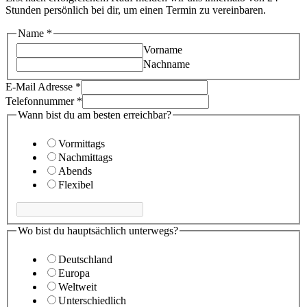
Stunden persönlich bei dir, um einen Termin zu vereinbaren.
Name
*
Vorname
Nachname
E-Mail Adresse
*
Telefonnummer
*
am
Wann bist du am besten erreichbar?
Wann
Name
Vormittags
Nachmittags
Abends
Flexibel
Wo bist du hauptsächlich unterwegs?
Deutschland
Europa
Weltweit
Unterschiedlich