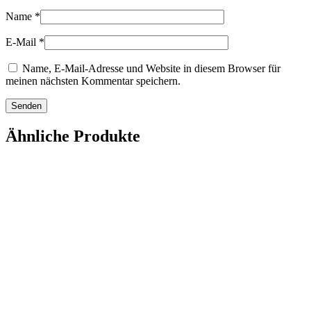
Name
*
E-Mail
*
Name, E-Mail-Adresse und Website in diesem Browser für
meinen nächsten Kommentar speichern.
Ähnliche Produkte