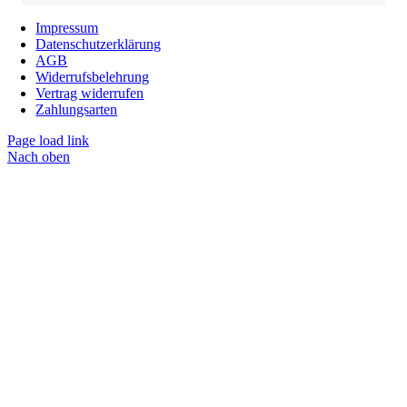
Impressum
Datenschutzerklärung
AGB
Widerrufsbelehrung
Vertrag widerrufen
Zahlungsarten
Page load link
Nach oben