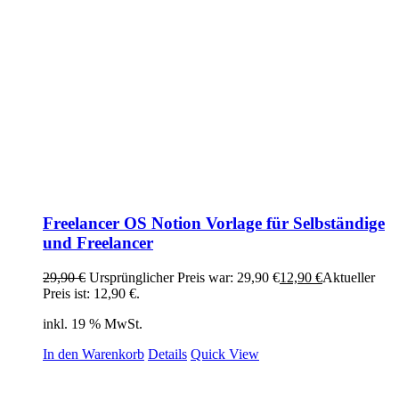
Freelancer OS Notion Vorlage für Selbständige
und Freelancer
29,90
€
Ursprünglicher Preis war: 29,90 €
12,90
€
Aktueller
Preis ist: 12,90 €.
inkl. 19 % MwSt.
In den Warenkorb
Details
Quick View