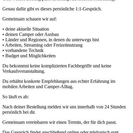
Genau dafür gibt es dieses persönliche 1:1-Gespräch.
Gemeinsam schauen wir auf:
• deine aktuelle Situation
• deinen Camper oder Ausbau
• Länder und Regionen, in denen du unterwegs bist
• Arbeiten, Streaming oder Freizeitnutzung
• vorhandene Technik
• Budget und Möglichkeiten
Du bekommst keine komplizierten Fachbegriffe und keine
Verkaufsveranstaltung.
Du erhältst konkrete Empfehlungen aus echter Erfahrung im
mobilen Arbeiten und Camper-Alltag.
So läuft es ab:
Nach deiner Bestellung melden wir uns innerhalb von 24 Stunden
persönlich bei dir.
Gemeinsam vereinbaren wir einen Termin, der für dich passt.
Das Gespräch findet anschließend online oder telefonisch statt.