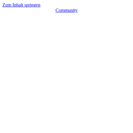
Zum Inhalt springen
Community