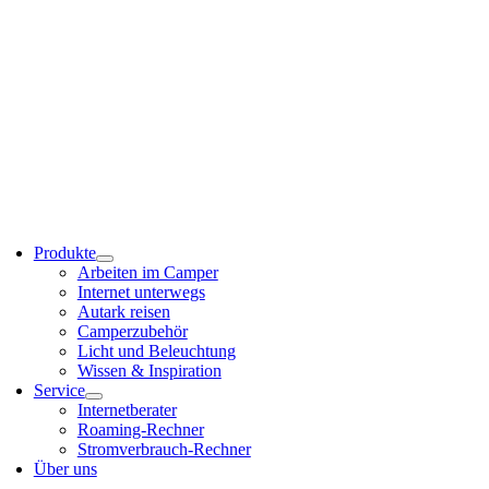
Produkte
Arbeiten im Camper
Internet unterwegs
Autark reisen
Camperzubehör
Licht und Beleuchtung
Wissen & Inspiration
Service
Internetberater
Roaming-Rechner
Stromverbrauch-Rechner
Über uns