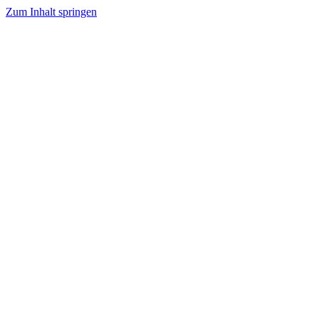
Zum Inhalt springen