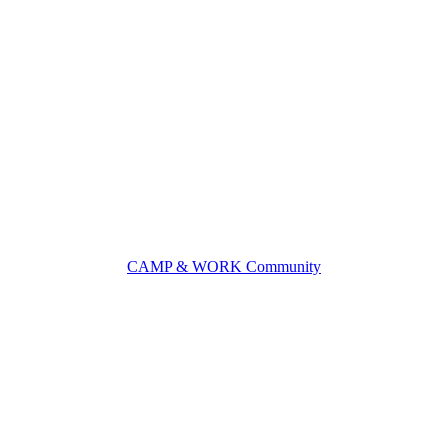
CAMP & WORK Community