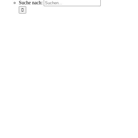
Suche nach: