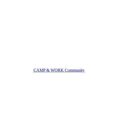
CAMP & WORK Community