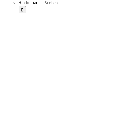
Suche nach: