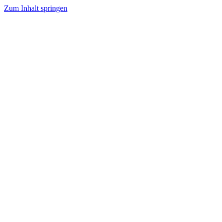
Zum Inhalt springen