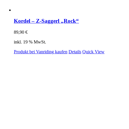
Kordel – Z-Saggerl „Rock“
89,90
€
inkl. 19 % MwSt.
Produkt bei Vanriding kaufen
Details
Quick View