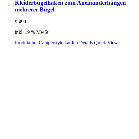
Kleiderbügelhaken zum Aneinanderhängen
mehrerer Bügel
9,49
€
inkl. 19 % MwSt.
Produkt bei Camperstyle kaufen
Details
Quick View