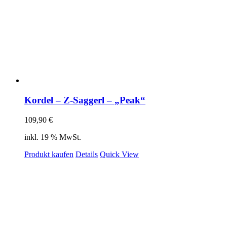
Kordel – Z-Saggerl – „Peak“
109,90
€
inkl. 19 % MwSt.
Produkt kaufen
Details
Quick View