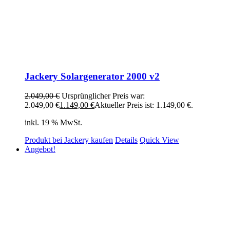
Jackery Solargenerator 2000 v2
2.049,00
€
Ursprünglicher Preis war:
2.049,00 €
1.149,00
€
Aktueller Preis ist: 1.149,00 €.
inkl. 19 % MwSt.
Produkt bei Jackery kaufen
Details
Quick View
Angebot!