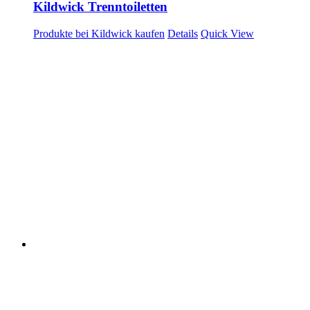
Kildwick Trenntoiletten
Produkte bei Kildwick kaufen
Details
Quick View