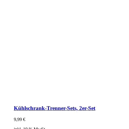
Kühlschrank-Trenner-Sets, 2er-Set
9,99
€