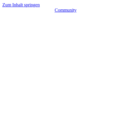
Zum Inhalt springen
Community