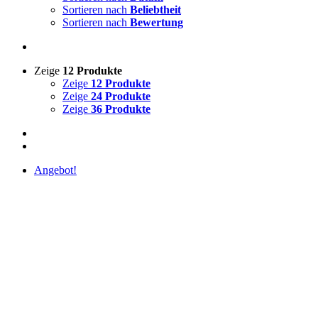
Sortieren nach
Beliebtheit
Sortieren nach
Bewertung
Zeige
12 Produkte
Zeige
12 Produkte
Zeige
24 Produkte
Zeige
36 Produkte
Angebot!