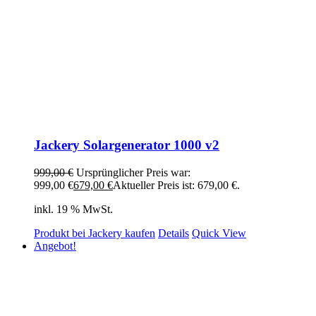
Jackery Solargenerator 1000 v2
999,00
€
Ursprünglicher Preis war:
999,00 €
679,00
€
Aktueller Preis ist: 679,00 €.
inkl. 19 % MwSt.
Produkt bei Jackery kaufen
Details
Quick View
Angebot!