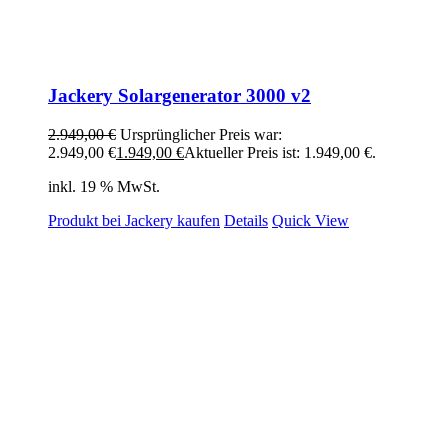
Jackery Solargenerator 3000 v2
2.949,00
€
Ursprünglicher Preis war:
2.949,00 €
1.949,00
€
Aktueller Preis ist: 1.949,00 €.
inkl. 19 % MwSt.
Produkt bei Jackery kaufen
Details
Quick View