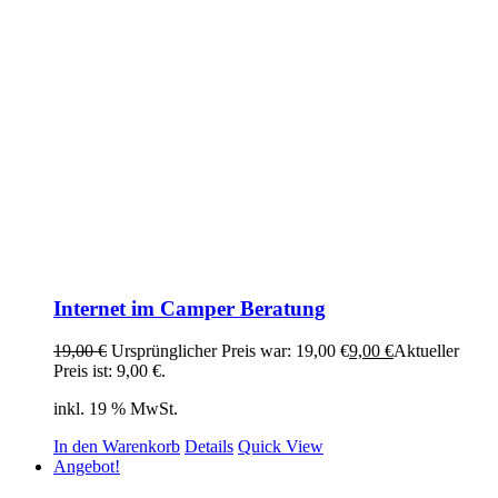
Internet im Camper Beratung
19,00
€
Ursprünglicher Preis war: 19,00 €
9,00
€
Aktueller
Preis ist: 9,00 €.
inkl. 19 % MwSt.
In den Warenkorb
Details
Quick View
Angebot!