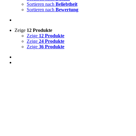
Sortieren nach
Beliebtheit
Sortieren nach
Bewertung
Zeige
12 Produkte
Zeige
12 Produkte
Zeige
24 Produkte
Zeige
36 Produkte