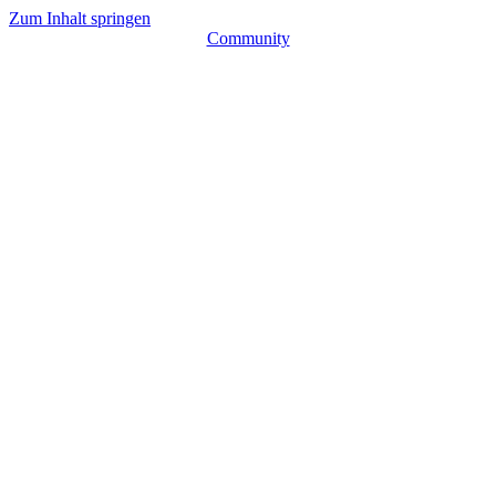
Zum Inhalt springen
Community