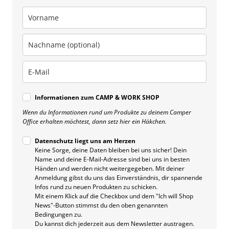
Informationen zum CAMP & WORK SHOP
Wenn du Informationen rund um Produkte zu deinem Camper
Office erhalten möchtest, dann setz hier ein Häkchen.
Datenschutz liegt uns am Herzen
Keine Sorge, deine Daten bleiben bei uns sicher! Dein
Name und deine E-Mail-Adresse sind bei uns in besten
Händen und werden nicht weitergegeben. Mit deiner
Anmeldung gibst du uns das Einverständnis, dir spannende
Infos rund zu neuen Produkten zu schicken.
Mit einem Klick auf die Checkbox und dem "Ich will Shop
News"-Button stimmst du den oben genannten
Bedingungen zu.
Du kannst dich jederzeit aus dem Newsletter austragen.