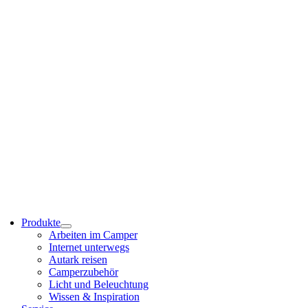
Produkte
Arbeiten im Camper
Internet unterwegs
Autark reisen
Camperzubehör
Licht und Beleuchtung
Wissen & Inspiration