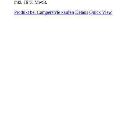
inkl. 19 % MwSt.
Produkt bei Camperstyle kaufen
Details
Quick View