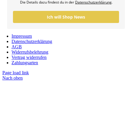
Die Details dazu findest du in der
Datenschutzerklärung
.
Ich will Shop News
Impressum
Datenschutzerklärung
AGB
Widerrufsbelehrung
Vertrag widerrufen
Zahlungsarten
Page load link
Nach oben