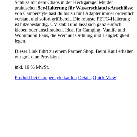
Schluss mit dem Chaos in der Heckgarage: Mit der
praktischen
5er-Halterung für Wasserschlauch-Anschlüsse
von Camperstyle hast du bis zu fünf Adapter immer ordentlich
verstaut und sofort griffbereit. Die robuste PETG-Halterung
ist hitzebeständig, UV-stabil und lässt sich ganz einfach
kleben oder anschrauben. Ideal für Camping, Vanlife und
Wohnmobil-Fans, die Wert auf Ordnung und Langlebigkeit
legen.
Dieser Link führt zu einem Partner-Shop. Beim Kauf erhalten
wir ggf. eine Provision.
inkl. 19 % MwSt.
Produkt bei Camperstyle kaufen
Details
Quick View