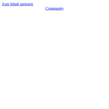
Zum Inhalt springen
Community