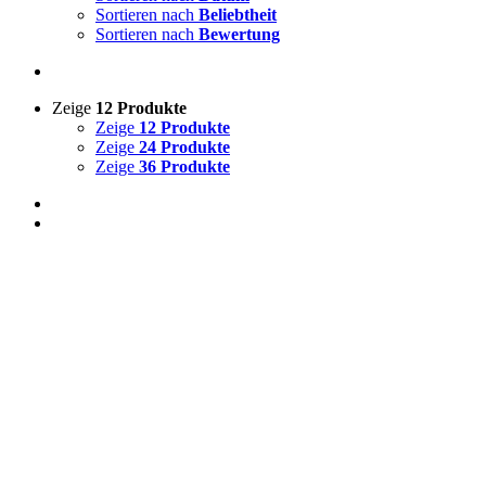
Sortieren nach
Beliebtheit
Sortieren nach
Bewertung
Zeige
12 Produkte
Zeige
12 Produkte
Zeige
24 Produkte
Zeige
36 Produkte