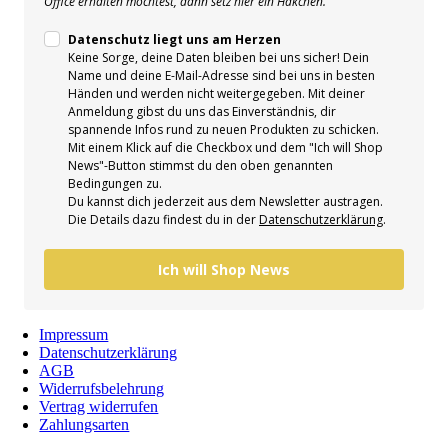
Office erhalten möchtest, dann setz hier ein Häkchen.
Datenschutz liegt uns am Herzen
Keine Sorge, deine Daten bleiben bei uns sicher! Dein
Name und deine E-Mail-Adresse sind bei uns in besten
Händen und werden nicht weitergegeben. Mit deiner
Anmeldung gibst du uns das Einverständnis, dir
spannende Infos rund zu neuen Produkten zu schicken.
Mit einem Klick auf die Checkbox und dem "Ich will Shop
News"-Button stimmst du den oben genannten
Bedingungen zu.
Du kannst dich jederzeit aus dem Newsletter austragen.
Die Details dazu findest du in der
Datenschutzerklärung
.
Ich will Shop News
Impressum
Datenschutzerklärung
AGB
Widerrufsbelehrung
Vertrag widerrufen
Zahlungsarten