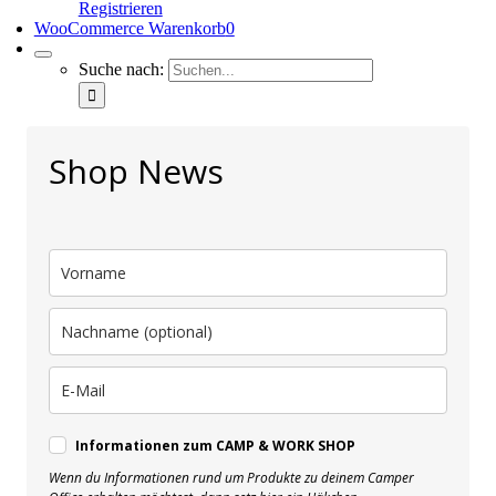
Registrieren
WooCommerce Warenkorb
0
Suche nach:
Shop News
Informationen zum CAMP & WORK SHOP
Wenn du Informationen rund um Produkte zu deinem Camper