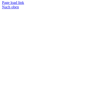
Page load link
Nach oben