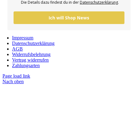
Die Details dazu findest du in der
Datenschutzerklärung
.
Ich will Shop News
Impressum
Datenschutzerklärung
AGB
Widerrufsbelehrung
Vertrag widerrufen
Zahlungsarten
Page load link
Nach oben