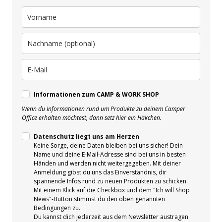
Informationen zum CAMP & WORK SHOP
Wenn du Informationen rund um Produkte zu deinem Camper
Office erhalten möchtest, dann setz hier ein Häkchen.
Datenschutz liegt uns am Herzen
Keine Sorge, deine Daten bleiben bei uns sicher! Dein
Name und deine E-Mail-Adresse sind bei uns in besten
Händen und werden nicht weitergegeben. Mit deiner
Anmeldung gibst du uns das Einverständnis, dir
spannende Infos rund zu neuen Produkten zu schicken.
Mit einem Klick auf die Checkbox und dem "Ich will Shop
News"-Button stimmst du den oben genannten
Bedingungen zu.
Du kannst dich jederzeit aus dem Newsletter austragen.