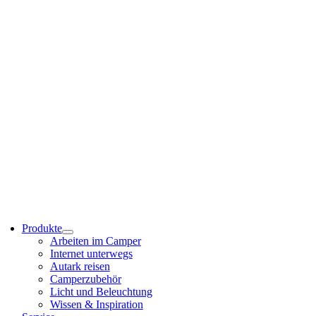
Produkte
Arbeiten im Camper
Internet unterwegs
Autark reisen
Camperzubehör
Licht und Beleuchtung
Wissen & Inspiration