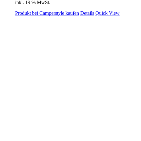
inkl. 19 % MwSt.
Produkt bei Camperstyle kaufen
Details
Quick View