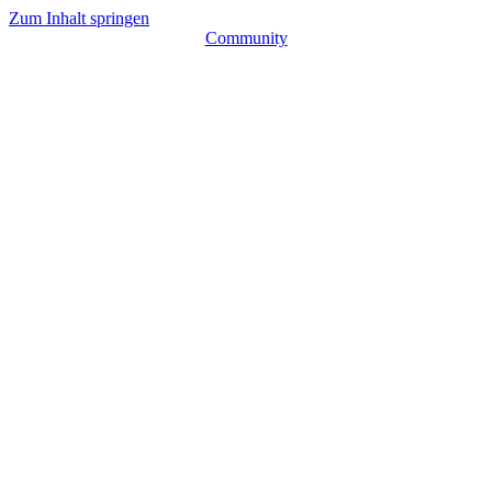
Zum Inhalt springen
Community