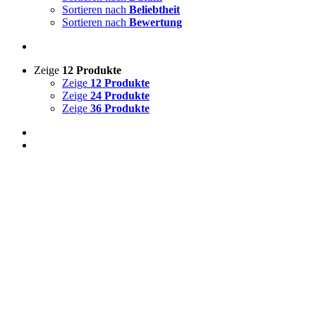
Sortieren nach
Beliebtheit
Sortieren nach
Bewertung
Zeige
12 Produkte
Zeige
12 Produkte
Zeige
24 Produkte
Zeige
36 Produkte