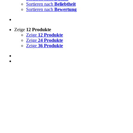
Sortieren nach
Beliebtheit
Sortieren nach
Bewertung
Zeige
12 Produkte
Zeige
12 Produkte
Zeige
24 Produkte
Zeige
36 Produkte