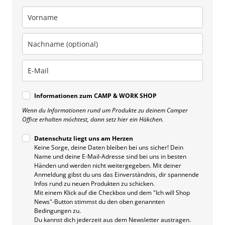
Informationen zum CAMP & WORK SHOP
Wenn du Informationen rund um Produkte zu deinem Camper
Office erhalten möchtest, dann setz hier ein Häkchen.
Datenschutz liegt uns am Herzen
Keine Sorge, deine Daten bleiben bei uns sicher! Dein
Name und deine E-Mail-Adresse sind bei uns in besten
Händen und werden nicht weitergegeben. Mit deiner
Anmeldung gibst du uns das Einverständnis, dir spannende
Infos rund zu neuen Produkten zu schicken.
Mit einem Klick auf die Checkbox und dem "Ich will Shop
News"-Button stimmst du den oben genannten
Bedingungen zu.
Du kannst dich jederzeit aus dem Newsletter austragen.