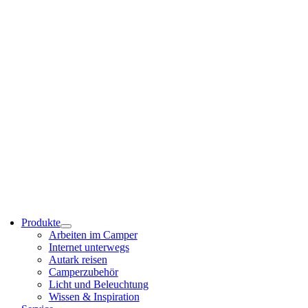
Produkte
Arbeiten im Camper
Internet unterwegs
Autark reisen
Camperzubehör
Licht und Beleuchtung
Wissen & Inspiration