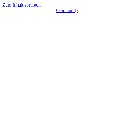
Zum Inhalt springen
Community