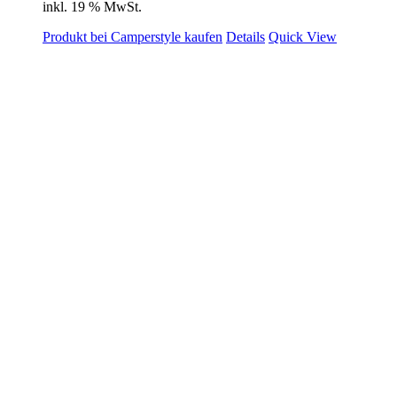
inkl. 19 % MwSt.
Produkt bei Camperstyle kaufen
Details
Quick View