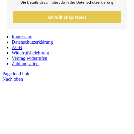
Die Details dazu findest du in der
Datenschutzerklärung
.
Ich will Shop News
Impressum
Datenschutzerklärung
AGB
Widerrufsbelehrung
Vertrag widerrufen
Zahlungsarten
Page load link
Nach oben