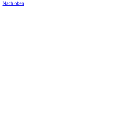
Nach oben