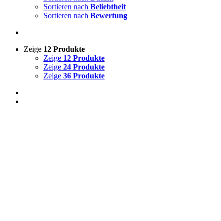
Sortieren nach
Beliebtheit
Sortieren nach
Bewertung
Zeige
12 Produkte
Zeige
12 Produkte
Zeige
24 Produkte
Zeige
36 Produkte