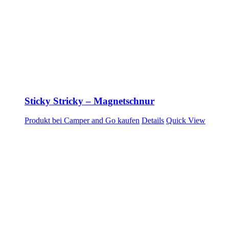
Sticky Stricky – Magnetschnur
Produkt bei Camper and Go kaufen
Details
Quick View