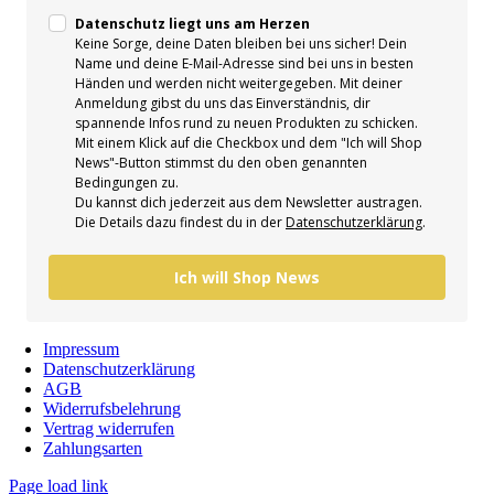
Datenschutz liegt uns am Herzen
Keine Sorge, deine Daten bleiben bei uns sicher! Dein
Name und deine E-Mail-Adresse sind bei uns in besten
Händen und werden nicht weitergegeben. Mit deiner
Anmeldung gibst du uns das Einverständnis, dir
spannende Infos rund zu neuen Produkten zu schicken.
Mit einem Klick auf die Checkbox und dem "Ich will Shop
News"-Button stimmst du den oben genannten
Bedingungen zu.
Du kannst dich jederzeit aus dem Newsletter austragen.
Die Details dazu findest du in der
Datenschutzerklärung
.
Ich will Shop News
Impressum
Datenschutzerklärung
AGB
Widerrufsbelehrung
Vertrag widerrufen
Zahlungsarten
Page load link