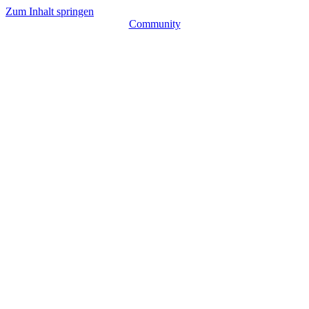
Zum Inhalt springen
Community