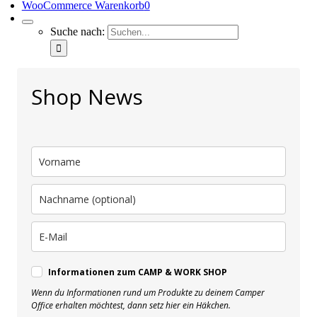
WooCommerce Warenkorb
0
Suche nach:
Shop News
Informationen zum CAMP & WORK SHOP
Wenn du Informationen rund um Produkte zu deinem Camper
Office erhalten möchtest, dann setz hier ein Häkchen.