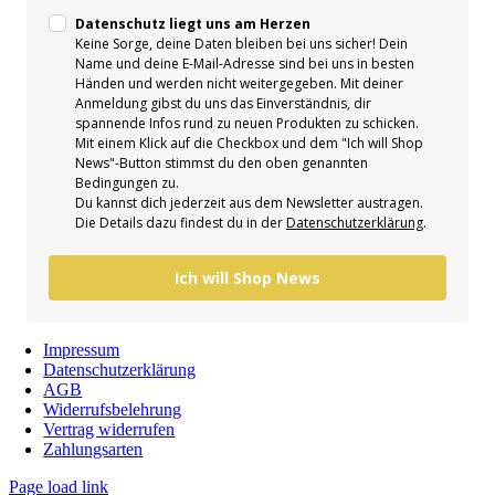
Datenschutz liegt uns am Herzen
Keine Sorge, deine Daten bleiben bei uns sicher! Dein
Name und deine E-Mail-Adresse sind bei uns in besten
Händen und werden nicht weitergegeben. Mit deiner
Anmeldung gibst du uns das Einverständnis, dir
spannende Infos rund zu neuen Produkten zu schicken.
Mit einem Klick auf die Checkbox und dem "Ich will Shop
News"-Button stimmst du den oben genannten
Bedingungen zu.
Du kannst dich jederzeit aus dem Newsletter austragen.
Die Details dazu findest du in der
Datenschutzerklärung
.
Ich will Shop News
Impressum
Datenschutzerklärung
AGB
Widerrufsbelehrung
Vertrag widerrufen
Zahlungsarten
Page load link