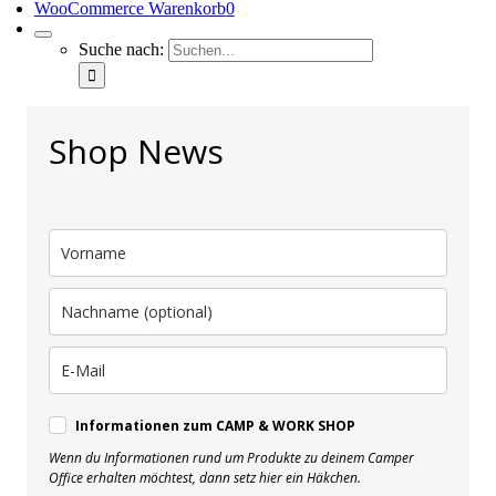
WooCommerce Warenkorb
0
Suche nach:
Shop News
Informationen zum CAMP & WORK SHOP
Wenn du Informationen rund um Produkte zu deinem Camper
Office erhalten möchtest, dann setz hier ein Häkchen.