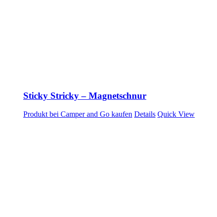
Sticky Stricky – Magnetschnur
Produkt bei Camper and Go kaufen
Details
Quick View