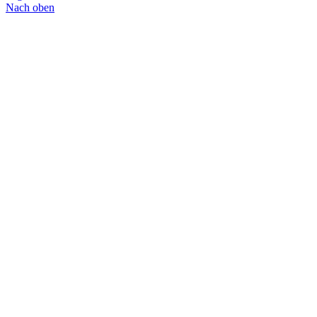
Nach oben