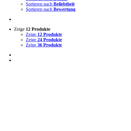
Sortieren nach
Beliebtheit
Sortieren nach
Bewertung
Zeige
12 Produkte
Zeige
12 Produkte
Zeige
24 Produkte
Zeige
36 Produkte