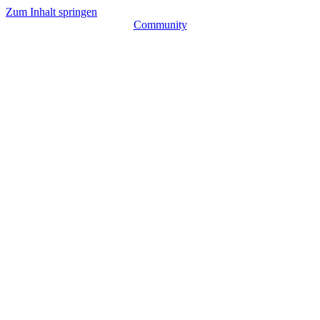
Zum Inhalt springen
Community