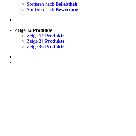
Sortieren nach
Beliebtheit
Sortieren nach
Bewertung
Zeige
12 Produkte
Zeige
12 Produkte
Zeige
24 Produkte
Zeige
36 Produkte