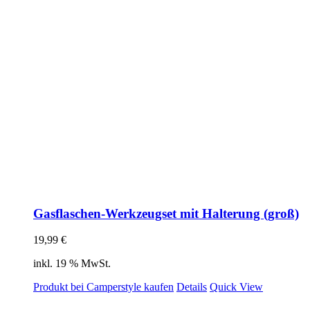
Gasflaschen-Werkzeugset mit Halterung (groß)
19,99
€
inkl. 19 % MwSt.
Produkt bei Camperstyle kaufen
Details
Quick View