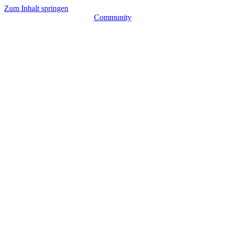
Zum Inhalt springen
Community