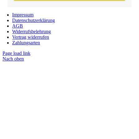
Impressum
Datenschutzerklärung
AGB
Widerrufsbelehrung
Vertrag widerrufen
Zahlungsarten
Page load link
Nach oben