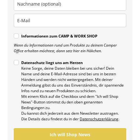
Informationen zum CAMP & WORK SHOP
Wenn du Informationen rund um Produkte zu deinem Camper
Office erhalten möchtest, dann setz hier ein Häkchen.
Datenschutz liegt uns am Herzen
Keine Sorge, deine Daten bleiben bei uns sicher! Dein
Name und deine E-Mail-Adresse sind bei uns in besten
Händen und werden nicht weitergegeben. Mit deiner
Anmeldung gibst du uns das Einverständnis, dir spannende
Infos rund zu neuen Produkten zu schicken.
Mit einem Klick auf die Checkbox und dem "Ich will Shop
News"-Button stimmst du den oben genannten
Bedingungen zu.
Du kannst dich jederzeit aus dem Newsletter austragen.
Die Details dazu findest du in der
Datenschutzerklärung
.
Ich will Shop News