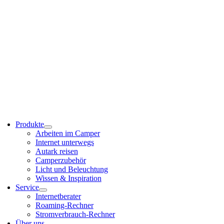
Produkte
Arbeiten im Camper
Internet unterwegs
Autark reisen
Camperzubehör
Licht und Beleuchtung
Wissen & Inspiration
Service
Internetberater
Roaming-Rechner
Stromverbrauch-Rechner
Über uns