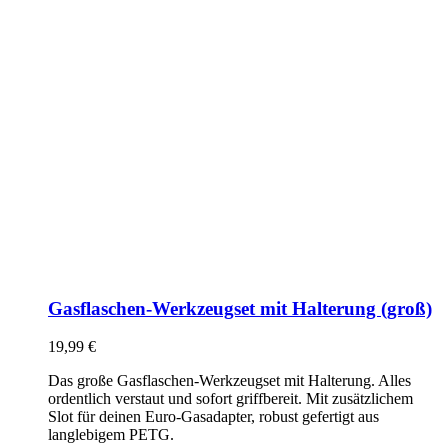
Gasflaschen-Werkzeugset mit Halterung (groß)
19,99
€
Das große Gasflaschen-Werkzeugset mit Halterung. Alles
ordentlich verstaut und sofort griffbereit. Mit zusätzlichem
Slot für deinen Euro-Gasadapter, robust gefertigt aus
langlebigem PETG.