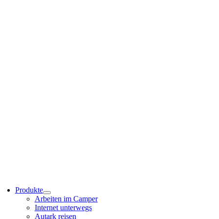
Produkte
Arbeiten im Camper
Internet unterwegs
Autark reisen