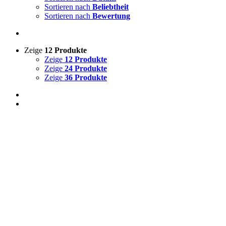
Sortieren nach
Beliebtheit
Sortieren nach
Bewertung
Zeige
12 Produkte
Zeige
12 Produkte
Zeige
24 Produkte
Zeige
36 Produkte