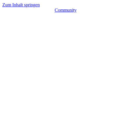
Zum Inhalt springen
Community