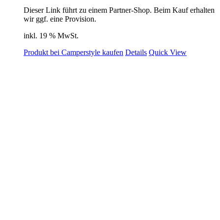
Dieser Link führt zu einem Partner-Shop. Beim Kauf erhalten
wir ggf. eine Provision.
inkl. 19 % MwSt.
Produkt bei Camperstyle kaufen
Details
Quick View