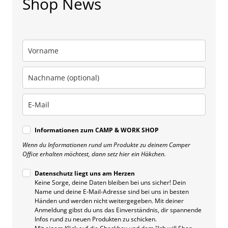
Shop News
Informationen zum CAMP & WORK SHOP
Wenn du Informationen rund um Produkte zu deinem Camper
Office erhalten möchtest, dann setz hier ein Häkchen.
Datenschutz liegt uns am Herzen
Keine Sorge, deine Daten bleiben bei uns sicher! Dein
Name und deine E-Mail-Adresse sind bei uns in besten
Händen und werden nicht weitergegeben. Mit deiner
Anmeldung gibst du uns das Einverständnis, dir spannende
Infos rund zu neuen Produkten zu schicken.