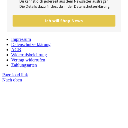
Du kannst dich jederzeit aus dem Newsletter austragen.
Die Details dazu findest du in der
Datenschutzerklärung
.
Ich will Shop News
Impressum
Datenschutzerklärung
AGB
Widerrufsbelehrung
Vertrag widerrufen
Zahlungsarten
Page load link
Nach oben