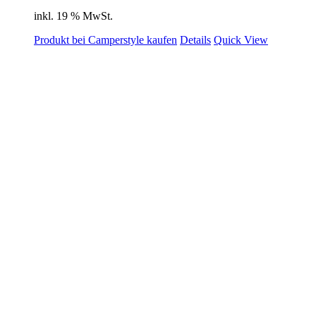
inkl. 19 % MwSt.
Produkt bei Camperstyle kaufen
Details
Quick View