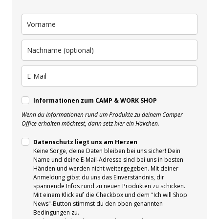
Informationen zum CAMP & WORK SHOP
Wenn du Informationen rund um Produkte zu deinem Camper
Office erhalten möchtest, dann setz hier ein Häkchen.
Datenschutz liegt uns am Herzen
Keine Sorge, deine Daten bleiben bei uns sicher! Dein
Name und deine E-Mail-Adresse sind bei uns in besten
Händen und werden nicht weitergegeben. Mit deiner
Anmeldung gibst du uns das Einverständnis, dir
spannende Infos rund zu neuen Produkten zu schicken.
Mit einem Klick auf die Checkbox und dem "Ich will Shop
News"-Button stimmst du den oben genannten
Bedingungen zu.