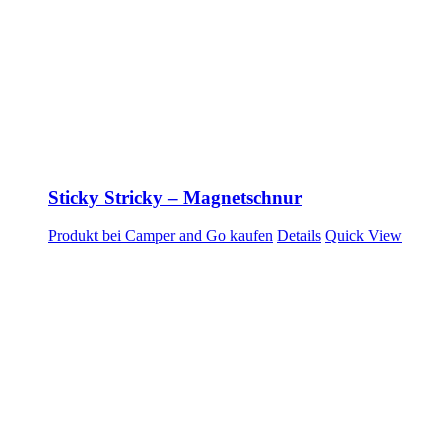
Sticky Stricky – Magnetschnur
Produkt bei Camper and Go kaufen
Details
Quick View