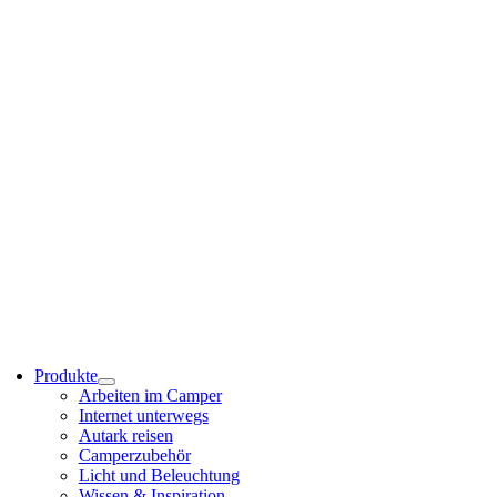
Produkte
Arbeiten im Camper
Internet unterwegs
Autark reisen
Camperzubehör
Licht und Beleuchtung
Wissen & Inspiration