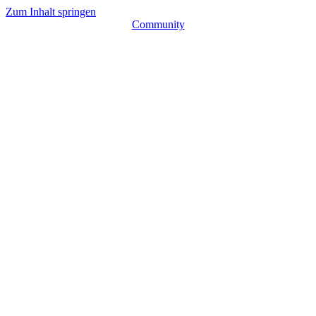
Zum Inhalt springen
Community