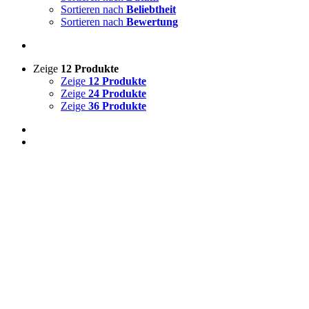
Sortieren nach
Beliebtheit
Sortieren nach
Bewertung
Zeige
12 Produkte
Zeige
12 Produkte
Zeige
24 Produkte
Zeige
36 Produkte