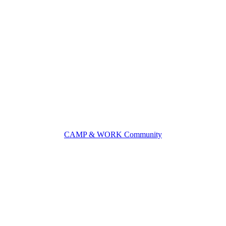
CAMP & WORK Community