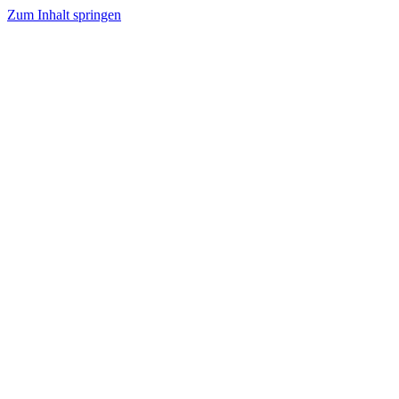
Zum Inhalt springen