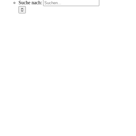
Suche nach: